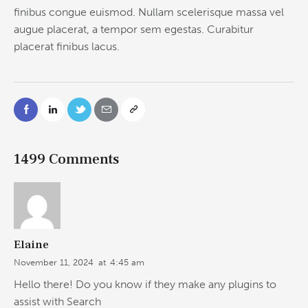
finibus congue euismod. Nullam scelerisque massa vel
augue placerat, a tempor sem egestas. Curabitur
placerat finibus lacus.
1499 Comments
Elaine
November 11, 2024
at
4:45 am
Hello there! Do you know if they make any plugins to
assist with Search