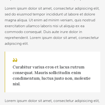
Lorem ipsum dolor sit amet, consectetur adipisicing elit,
sed do eiusmod tempor incididunt ut labore et dolore
magna aliqua. Ut enim ad minim veniam, quis nostrud
exercitation ullamco laboris nisi ut aliquip ex ea
commodo consequat. Duis aute irure dolor in
reprehenderit. Lorem ipsum dolor sit amet, consectetur
adipiscing elit.
Curabitur varius eros et lacus rutrum
consequat. Mauris sollicitudin enim
condimentum, luctus justo non, molestie
nisl.
Lorem ipsum dolor sit amet, consectetur adipisicing elit,