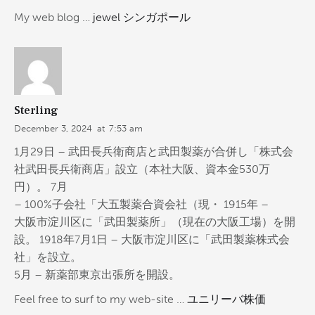
My web blog …
jewel シンガポール
Sterling
December 3, 2024
at
7:53 am
1月29日 – 武田長兵衛商店と武田製薬が合併し「株式会
社武田長兵衛商店」設立（本社大阪、資本金530万
円）。 7月
– 100%子会社「大五製薬合資会社（現・ 1915年 –
大阪市淀川区に「武田製薬所」（現在の大阪工場）を開
設。 1918年7月1日 – 大阪市淀川区に「武田製薬株式会
社」を設立。
5月 – 新薬部東京出張所を開設。
Feel free to surf to my web-site …
ユニリーバ株価