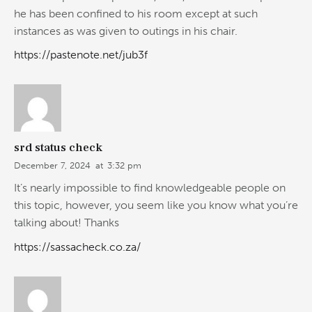
he has been confined to his room except at such
instances as was given to outings in his chair.
https://pastenote.net/jub3f
srd status check
December 7, 2024
at
3:32 pm
It’s nearly impossible to find knowledgeable people on
this topic, however, you seem like you know what you’re
talking about! Thanks
https://sassacheck.co.za/