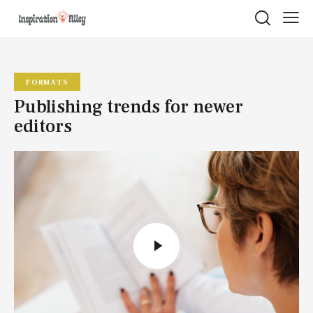
FORMATS
Publishing trends for newer
editors