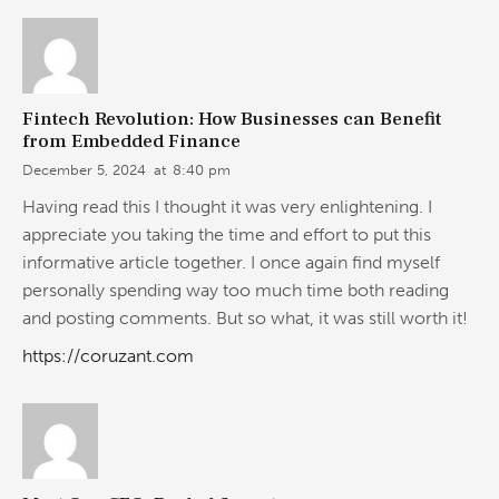
Fintech Revolution: How Businesses can Benefit
from Embedded Finance
December 5, 2024
at
8:40 pm
Having read this I thought it was very enlightening. I
appreciate you taking the time and effort to put this
informative article together. I once again find myself
personally spending way too much time both reading
and posting comments. But so what, it was still worth it!
https://coruzant.com