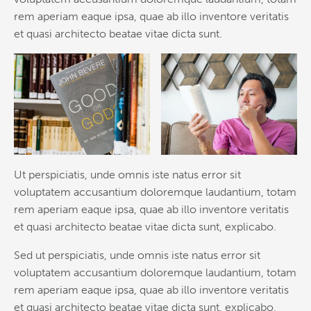
rem aperiam eaque ipsa, quae ab illo inventore veritatis
et quasi architecto beatae vitae dicta sunt.
Ut perspiciatis, unde omnis iste natus error sit
voluptatem accusantium doloremque laudantium, totam
rem aperiam eaque ipsa, quae ab illo inventore veritatis
et quasi architecto beatae vitae dicta sunt, explicabo.
Sed ut perspiciatis, unde omnis iste natus error sit
voluptatem accusantium doloremque laudantium, totam
rem aperiam eaque ipsa, quae ab illo inventore veritatis
et quasi architecto beatae vitae dicta sunt, explicabo.