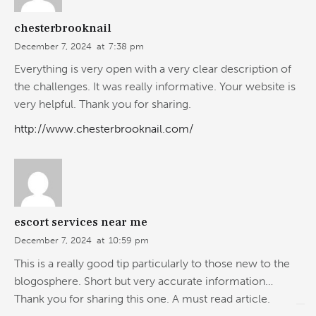
chesterbrooknail
December 7, 2024
at
7:38 pm
Everything is very open with a very clear description of
the challenges. It was really informative. Your website is
very helpful. Thank you for sharing.
http://www.chesterbrooknail.com/
escort services near me
December 7, 2024
at
10:59 pm
This is a really good tip particularly to those new to the
blogosphere. Short but very accurate information…
Thank you for sharing this one. A must read article.