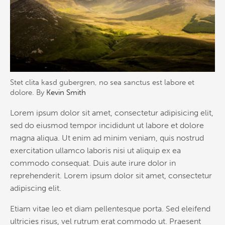
Stet clita kasd gubergren, no sea sanctus est labore et
dolore. By
Kevin Smith
Lorem ipsum dolor sit amet, consectetur adipisicing elit,
sed do eiusmod tempor incididunt ut labore et dolore
magna aliqua. Ut enim ad minim veniam, quis nostrud
exercitation ullamco laboris nisi ut aliquip ex ea
commodo consequat. Duis aute irure dolor in
reprehenderit. Lorem ipsum dolor sit amet, consectetur
adipiscing elit.
Etiam vitae leo et diam pellentesque porta. Sed eleifend
ultricies risus, vel rutrum erat commodo ut. Praesent