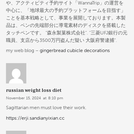
や、アクティビティ予約サイト「WannaTrip」の運営を
中心に、「地球最大の予約プラットフォームを目指す」
ことを基本戦略として、事業を展開しております。本製
品は、ペンの先端部分に導電素材のディスクを搭載した
タッチペンです。 “森永製菓株式会社”. “三菱UFJ銀行の元
職員、支店から3500万円盗んだ疑い 大阪府警逮捕”.
my web blog –
gingerbread cubicle decorations
russian weight loss diet
November 15, 2024
at
8:10 pm
Sagittarian men must love their work.
https://erji.sandianyixian.cc