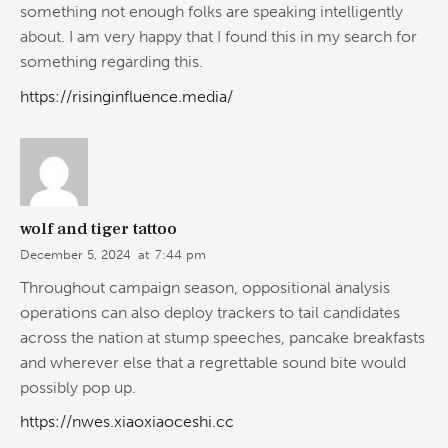
something not enough folks are speaking intelligently
about. I am very happy that I found this in my search for
something regarding this.
https://risinginfluence.media/
wolf and tiger tattoo
December 5, 2024
at
7:44 pm
Throughout campaign season, oppositional analysis
operations can also deploy trackers to tail candidates
across the nation at stump speeches, pancake breakfasts
and wherever else that a regrettable sound bite would
possibly pop up.
https://nwes.xiaoxiaoceshi.cc