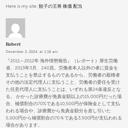
Here is my site:
餃子の王将 株価 配当
Robert
December 2, 2024
at
1:16 am
『2011～2012年 海外情勢報告』（レポート）厚生労働
省、2013年3月、240頁。労働者本人以外の者に賃金を
支払うことを禁止するものであるから、労働者の親権者
その他の法定代理人に支払うこと、労働者の委任を受け
た任意代理人に支払うことは、いずれも第24条違反とな
る。 かかった診療費が免責金額以上の15,000円だった場
合、補償割合の70%である10,500円が保険金として支払
われる場合や、診療費から免責金額分を差し引いた
5,000円から補償割合の70％である3,500円が支払われる
場合があります。