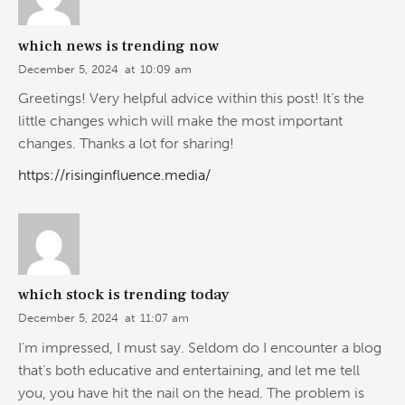
which news is trending now
December 5, 2024
at
10:09 am
Greetings! Very helpful advice within this post! It’s the
little changes which will make the most important
changes. Thanks a lot for sharing!
https://risinginfluence.media/
which stock is trending today
December 5, 2024
at
11:07 am
I’m impressed, I must say. Seldom do I encounter a blog
that’s both educative and entertaining, and let me tell
you, you have hit the nail on the head. The problem is