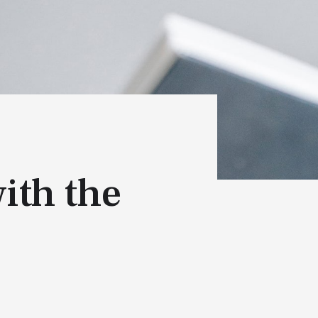
ith the