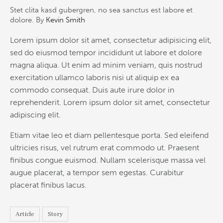
Stet clita kasd gubergren, no sea sanctus est labore et
dolore. By
Kevin Smith
Lorem ipsum dolor sit amet, consectetur adipisicing elit,
sed do eiusmod tempor incididunt ut labore et dolore
magna aliqua. Ut enim ad minim veniam, quis nostrud
exercitation ullamco laboris nisi ut aliquip ex ea
commodo consequat. Duis aute irure dolor in
reprehenderit. Lorem ipsum dolor sit amet, consectetur
adipiscing elit.
Etiam vitae leo et diam pellentesque porta. Sed eleifend
ultricies risus, vel rutrum erat commodo ut. Praesent
finibus congue euismod. Nullam scelerisque massa vel
augue placerat, a tempor sem egestas. Curabitur
placerat finibus lacus.
Article
Story