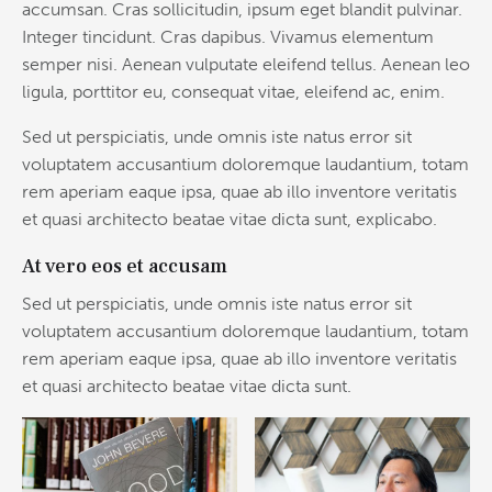
accumsan. Cras sollicitudin, ipsum eget blandit pulvinar.
Integer tincidunt. Cras dapibus. Vivamus elementum
semper nisi. Aenean vulputate eleifend tellus. Aenean leo
ligula, porttitor eu, consequat vitae, eleifend ac, enim.
Sed ut perspiciatis, unde omnis iste natus error sit
voluptatem accusantium doloremque laudantium, totam
rem aperiam eaque ipsa, quae ab illo inventore veritatis
et quasi architecto beatae vitae dicta sunt, explicabo.
At vero eos et accusam
Sed ut perspiciatis, unde omnis iste natus error sit
voluptatem accusantium doloremque laudantium, totam
rem aperiam eaque ipsa, quae ab illo inventore veritatis
et quasi architecto beatae vitae dicta sunt.