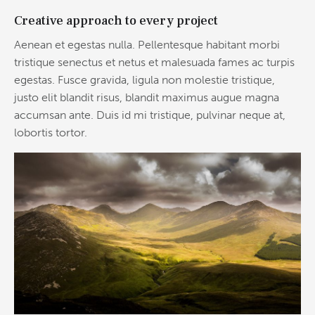
Creative approach to every project
Aenean et egestas nulla. Pellentesque habitant morbi
tristique senectus et netus et malesuada fames ac turpis
egestas. Fusce gravida, ligula non molestie tristique,
justo elit blandit risus, blandit maximus augue magna
accumsan ante. Duis id mi tristique, pulvinar neque at,
lobortis tortor.