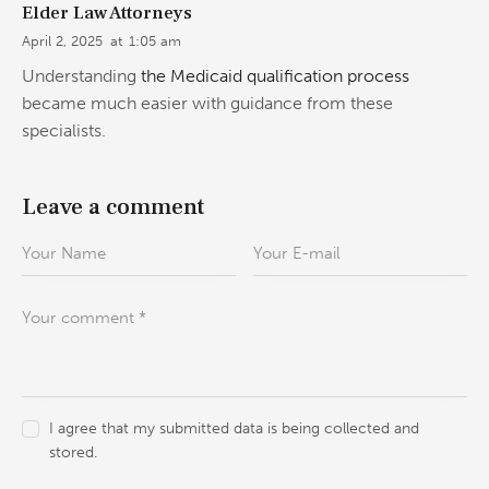
Elder Law Attorneys
April 2, 2025
at
1:05 am
Understanding
the Medicaid qualification process
became much easier with guidance from these
specialists.
Leave a comment
I agree that my submitted data is being collected and
stored.