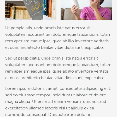
Ut perspiciatis, unde omnis iste natus error sit
voluptatem accusantium doloremque laudantium, totam
rem aperiam eaque ipsa, quae ab illo inventore veritatis
et quasi architecto beatae vitae dicta sunt, explicabo.
Sed ut perspiciatis, unde omnis iste natus error sit
voluptatem accusantium doloremque laudantium, totam
rem aperiam eaque ipsa, quae ab illo inventore veritatis
et quasi architecto beatae vitae dicta sunt, explicabo.
Lorem ipsum dolor sit amet, consectetur adipisicing elit,
sed do eiusmod tempor incididunt ut labore et dolore
magna aliqua. Ut enim ad minim veniam, quis nostrud
exercitation ullamco laboris nisi ut aliquip ex ea
commodo consequat. Duis aute irure dolor in