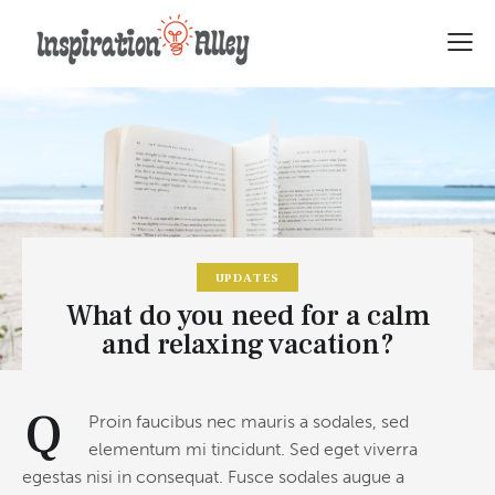
UPDATES
What do you need for a calm
and relaxing vacation?
Q
Proin faucibus nec mauris a sodales, sed
elementum mi tincidunt. Sed eget viverra
egestas nisi in consequat. Fusce sodales augue a