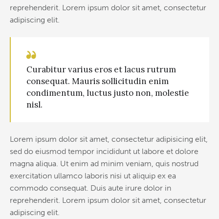
reprehenderit. Lorem ipsum dolor sit amet, consectetur
adipiscing elit.
Curabitur varius eros et lacus rutrum
consequat. Mauris sollicitudin enim
condimentum, luctus justo non, molestie
nisl.
Lorem ipsum dolor sit amet, consectetur adipisicing elit,
sed do eiusmod tempor incididunt ut labore et dolore
magna aliqua. Ut enim ad minim veniam, quis nostrud
exercitation ullamco laboris nisi ut aliquip ex ea
commodo consequat. Duis aute irure dolor in
reprehenderit. Lorem ipsum dolor sit amet, consectetur
adipiscing elit.