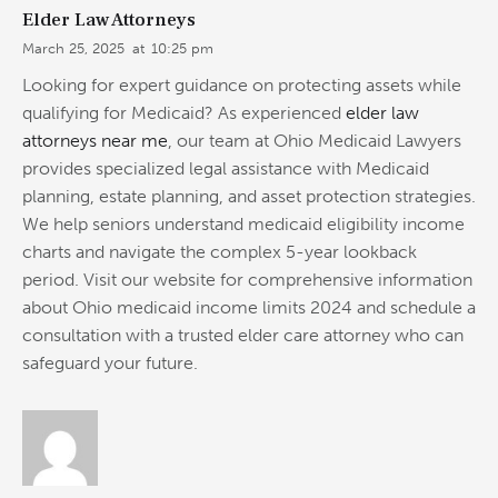
Elder Law Attorneys
March 25, 2025
at
10:25 pm
Looking for expert guidance on protecting assets while
qualifying for Medicaid? As experienced
elder law
attorneys near me
, our team at Ohio Medicaid Lawyers
provides specialized legal assistance with Medicaid
planning, estate planning, and asset protection strategies.
We help seniors understand medicaid eligibility income
charts and navigate the complex 5-year lookback
period. Visit our website for comprehensive information
about Ohio medicaid income limits 2024 and schedule a
consultation with a trusted elder care attorney who can
safeguard your future.